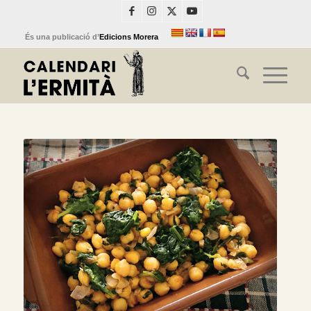
És una publicació d’
Edicions Morera