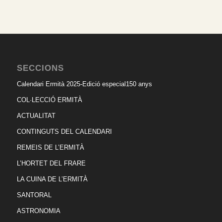
SECCIONS
Calendari Ermità 2025-Edició especial150 anys
COL·LECCIÓ ERMITÀ
ACTUALITAT
CONTINGUTS DEL CALENDARI
REMEIS DE L’ERMITÀ
L’HORTET DEL FRARE
LA CUINA DE L’ERMITÀ
SANTORAL
ASTRONOMIA