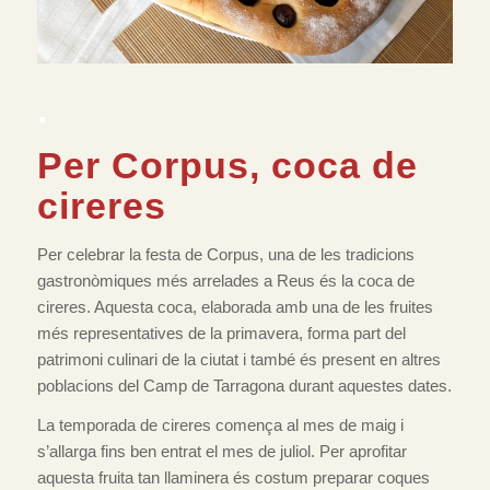
.
Per Corpus, coca de
cireres
Per celebrar la festa de Corpus, una de les tradicions
gastronòmiques més arrelades a Reus és la coca de
cireres. Aquesta coca, elaborada amb una de les fruites
més representatives de la primavera, forma part del
patrimoni culinari de la ciutat i també és present en altres
poblacions del Camp de Tarragona durant aquestes dates.
La temporada de cireres comença al mes de maig i
s’allarga fins ben entrat el mes de juliol. Per aprofitar
aquesta fruita tan llaminera és costum preparar coques