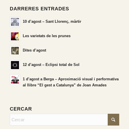
DARRERES ENTRADES
10 d’agost – Sant Llorenç, màrtir
Les varietats de les prunes
Dites d’agost
12 d’agost – Eclipsi total de Sol
1 d’agost a Berga – Aproximació visual i performativa
al llibre “El gest a Catalunya” de Joan Amades
CERCAR