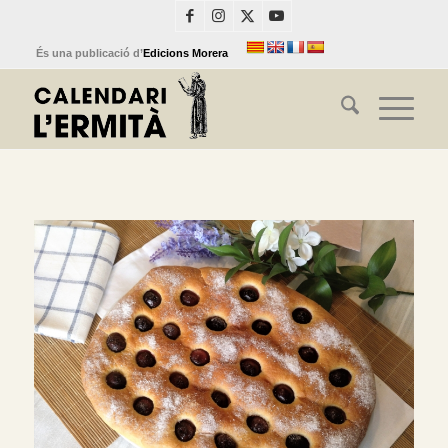
És una publicació d’
Edicions Morera