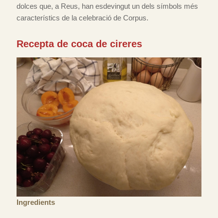
dolces que, a Reus, han esdevingut un dels símbols més
característics de la celebració de Corpus.
Recepta de coca de cireres
Ingredients