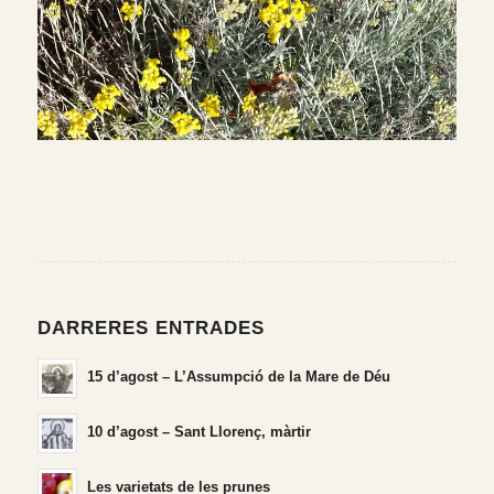
DARRERES ENTRADES
15 d’agost – L’Assumpció de la Mare de Déu
10 d’agost – Sant Llorenç, màrtir
Les varietats de les prunes