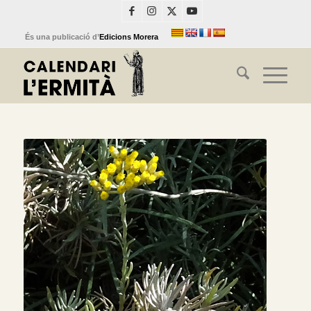
És una publicació d’
Edicions Morera