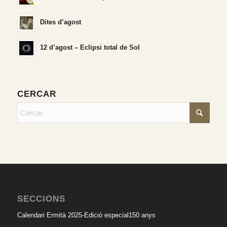
Dites d’agost
12 d’agost – Eclipsi total de Sol
CERCAR
SECCIONS
Calendari Ermità 2025-Edició especial150 anys