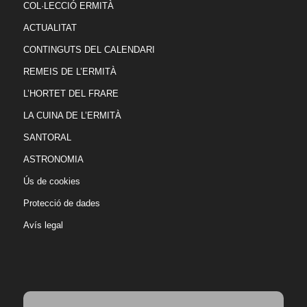
COL·LECCIÓ ERMITÀ
ACTUALITAT
CONTINGUTS DEL CALENDARI
REMEIS DE L’ERMITÀ
L’HORTET DEL FRARE
LA CUINA DE L’ERMITÀ
SANTORAL
ASTRONOMIA
Ús de cookies
Protecció de dades
Avís legal