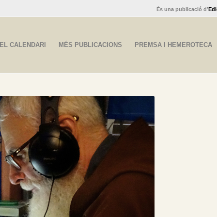
És una publicació d’
Edi
EL CALENDARI
MÉS PUBLICACIONS
PREMSA I HEMEROTECA