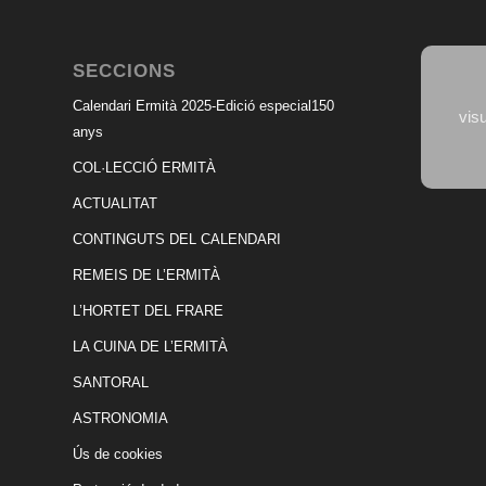
SECCIONS
Calendari Ermità 2025-Edició especial150
vis
anys
COL·LECCIÓ ERMITÀ
ACTUALITAT
CONTINGUTS DEL CALENDARI
REMEIS DE L’ERMITÀ
L’HORTET DEL FRARE
LA CUINA DE L’ERMITÀ
SANTORAL
ASTRONOMIA
Ús de cookies