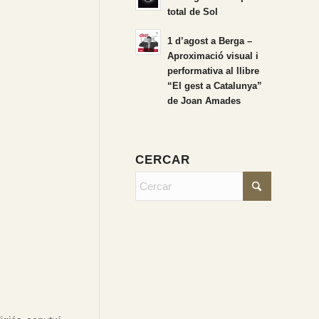
total de Sol
1 d’agost a Berga –
Aproximació visual i
performativa al llibre
“El gest a Catalunya”
de Joan Amades
CERCAR