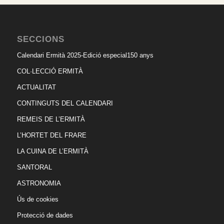
SECCIONS
Calendari Ermità 2025-Edició especial150 anys
COL·LECCIÓ ERMITÀ
ACTUALITAT
CONTINGUTS DEL CALENDARI
REMEIS DE L’ERMITÀ
L’HORTET DEL FRARE
LA CUINA DE L’ERMITÀ
SANTORAL
ASTRONOMIA
Ús de cookies
Protecció de dades