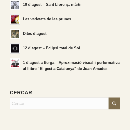
10 d’agost – Sant Llorenç, màrtir
Les varietats de les prunes
Dites d’agost
12 d’agost – Eclipsi total de Sol
1 d’agost a Berga – Aproximació visual i performativa
al llibre “El gest a Catalunya” de Joan Amades
CERCAR