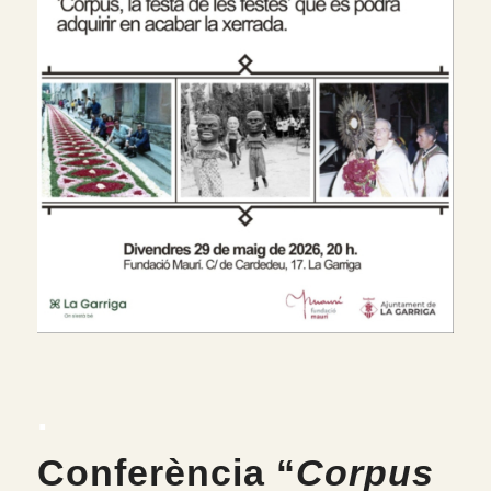
.
Conferència “
Corpus