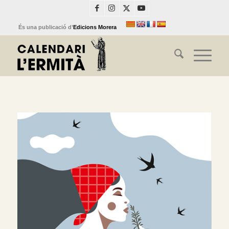
És una publicació d’
Edicions Morera