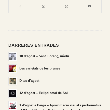
DARRERES ENTRADES
10 d’agost – Sant Llorenç, màrtir
Les varietats de les prunes
Dites d’agost
12 d’agost – Eclipsi total de Sol
1 d’agost a Berga – Aproximació visual i performativa