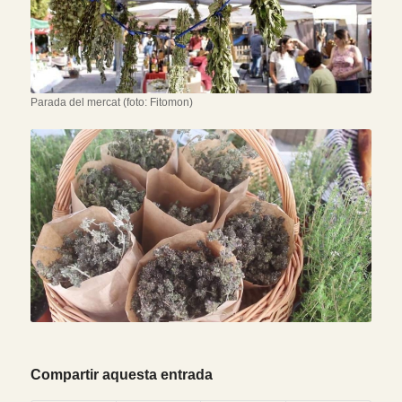
Parada del mercat (foto: Fitomon)
Compartir aquesta entrada