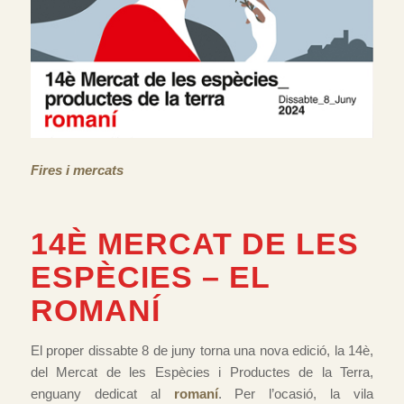
Fires i mercats
14È MERCAT DE LES
ESPÈCIES – EL
ROMANÍ
El proper dissabte 8 de juny torna una nova edició, la 14è,
del Mercat de les Espècies i Productes de la Terra,
enguany dedicat al
romaní
. Per l’ocasió, la vila