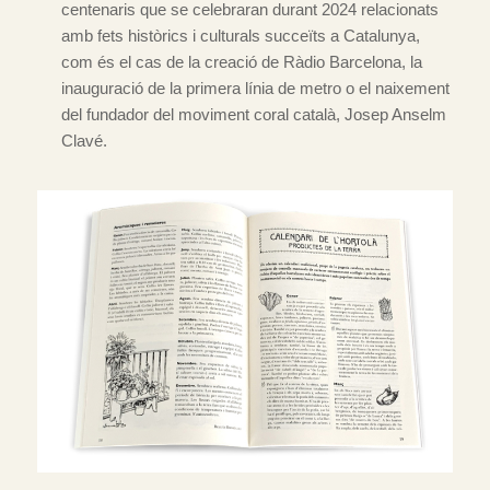
centenaris que se celebraran durant 2024 relacionats
amb fets històrics i culturals succeïts a Catalunya,
com és el cas de la creació de Ràdio Barcelona, la
inauguració de la primera línia de metro o el naixement
del fundador del moviment coral català, Josep Anselm
Clavé.