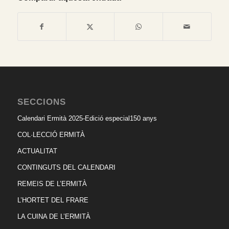
SECCIONS
Calendari Ermità 2025-Edició especial150 anys
COL·LECCIÓ ERMITÀ
ACTUALITAT
CONTINGUTS DEL CALENDARI
REMEIS DE L’ERMITÀ
L’HORTET DEL FRARE
LA CUINA DE L’ERMITÀ