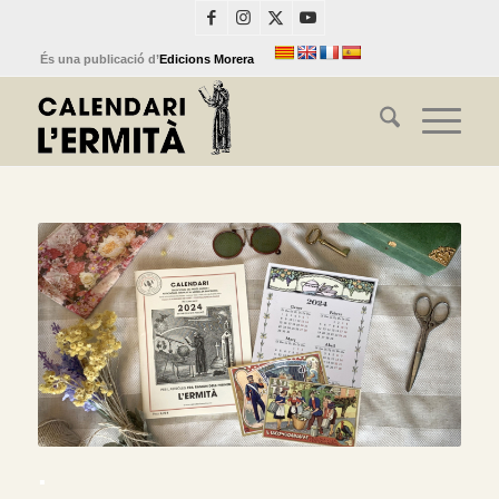
És una publicació d’
Edicions Morera
.